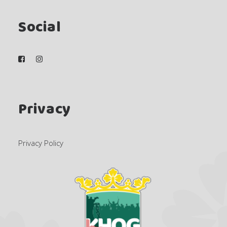
Social
Privacy
Privacy Policy