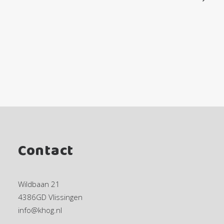
Contact
Wildbaan 21
4386GD Vlissingen
info@khog.nl