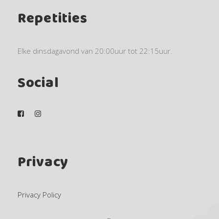
Repetities
Elke dinsdagavond van 20:00uur tot 22:15uur.
Social
Privacy
Privacy Policy