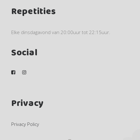
Repetities
Elke dinsdagavond van 20:00uur tot 22:15uur.
Social
Privacy
Privacy Policy