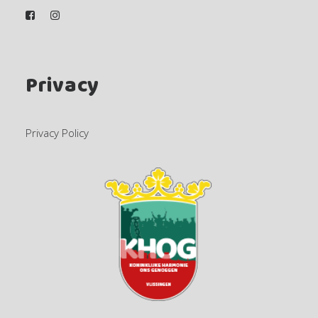
Privacy
Privacy Policy