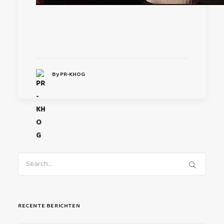
By PR-KHOG
RECENTE BERICHTEN