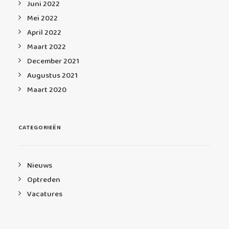
Juni 2022
Mei 2022
April 2022
Maart 2022
December 2021
Augustus 2021
Maart 2020
CATEGORIEËN
Nieuws
Optreden
Vacatures