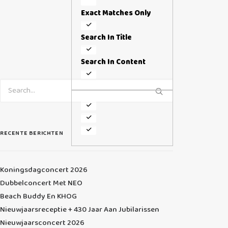
Exact Matches Only
Search In Title
Search In Content
RECENTE BERICHTEN
Koningsdagconcert 2026
Dubbelconcert Met NEO
Beach Buddy En KHOG
Nieuwjaarsreceptie + 430 Jaar Aan Jubilarissen
Nieuwjaarsconcert 2026