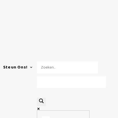
Steun Ons!