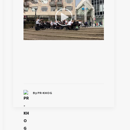
By PR-KHOG