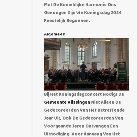
Met De Koninklijke Harmonie Ons
Genoegen Zijn We Koningsdag 2024
Feestelijk Begonnen.
Algemeen
Bij Het Koningsdagconcert Nodigt De
Gemeente Vlissingen
Niet Alleen De
Gedecoreerden Van Het Betreffende
Jaar Uit, Ook De Gedecoreerden Van
Voorgaande Jaren Ontvangen Een
Uitnodiging. Voor Aanvang Van Het