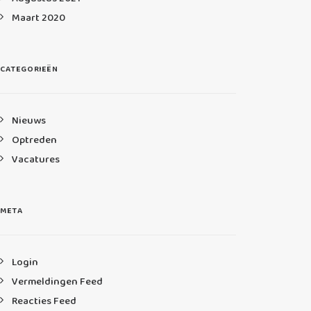
Maart 2020
CATEGORIEËN
Nieuws
Optreden
Vacatures
META
Login
Vermeldingen Feed
Reacties Feed