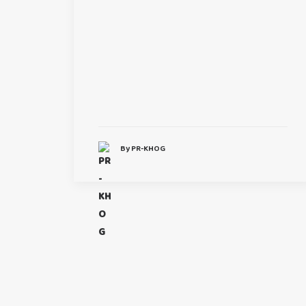
By PR-KHOG