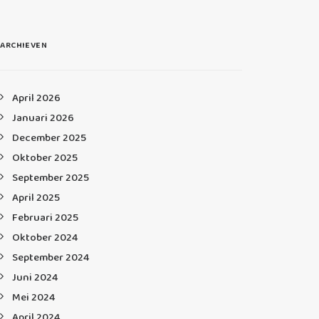
ARCHIEVEN
April 2026
Januari 2026
December 2025
Oktober 2025
September 2025
April 2025
Februari 2025
Oktober 2024
September 2024
Juni 2024
Mei 2024
April 2024