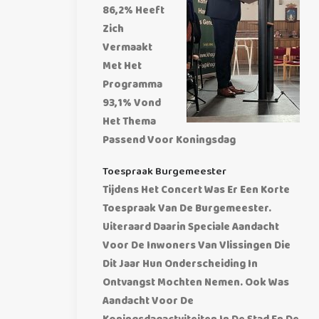
86,2% Heeft
Zich
Vermaakt
Met Het
Programma
93,1% Vond
Het Thema
Passend Voor Koningsdag
Toespraak Burgemeester
Tijdens Het Concert Was Er Een Korte
Toespraak Van De Burgemeester.
Uiteraard Daarin Speciale Aandacht
Voor De Inwoners Van Vlissingen Die
Dit Jaar Hun Onderscheiding In
Ontvangst Mochten Nemen. Ook Was
Aandacht Voor De