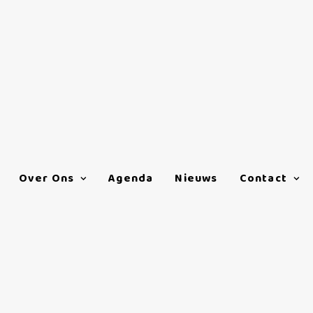
Over Ons
Agenda
Nieuws
Contact