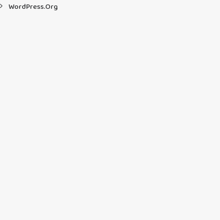
WordPress.org