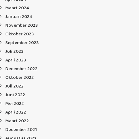
Maart 2024
Januari 2024
November 2023
Oktober 2023
September 2023
Juli 2023
April 2023
December 2022
Oktober 2022
Juli 2022
Juni 2022
Mei 2022
April 2022
Maart 2022
December 2021
Augustus 2021