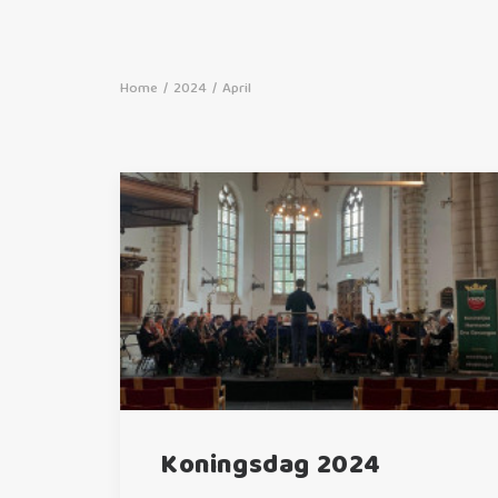
Home
2024
April
Koningsdag 2024