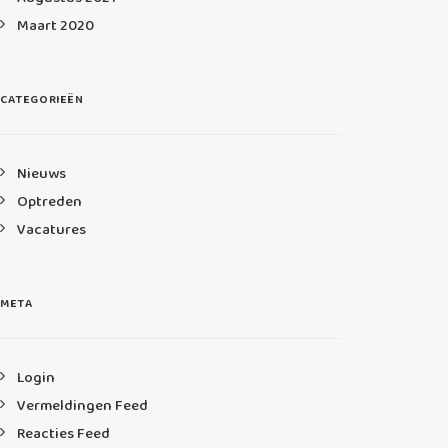
Maart 2020
CATEGORIEËN
Nieuws
Optreden
Vacatures
META
Login
Vermeldingen Feed
Reacties Feed