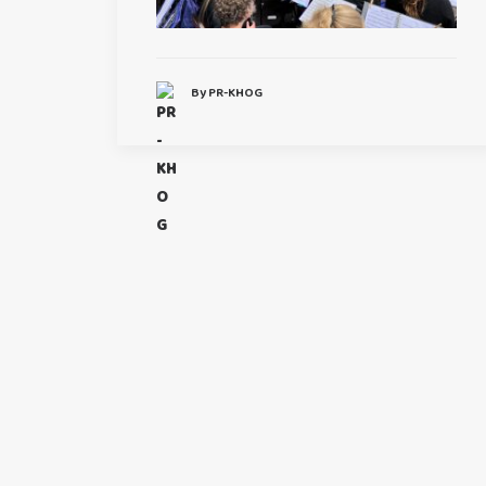
By PR-KHOG