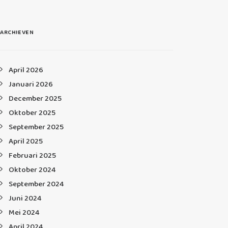
ARCHIEVEN
April 2026
Januari 2026
December 2025
Oktober 2025
September 2025
April 2025
Februari 2025
Oktober 2024
September 2024
Juni 2024
Mei 2024
April 2024