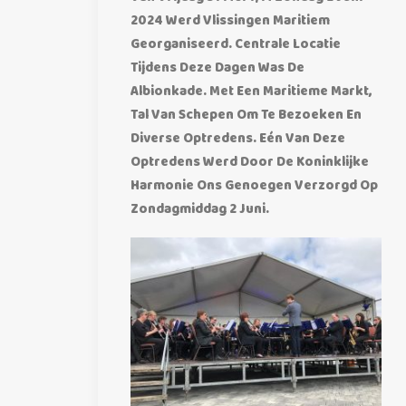
2024 Werd Vlissingen Maritiem
Georganiseerd. Centrale Locatie
Tijdens Deze Dagen Was De
Albionkade. Met Een Maritieme Markt,
Tal Van Schepen Om Te Bezoeken En
Diverse Optredens. Eén Van Deze
Optredens Werd Door De Koninklijke
Harmonie Ons Genoegen Verzorgd Op
Zondagmiddag 2 Juni.