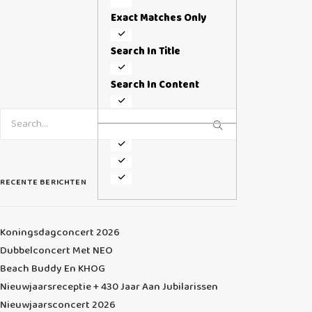
Exact Matches Only
Search In Title
Search In Content
RECENTE BERICHTEN
Koningsdagconcert 2026
Dubbelconcert Met NEO
Beach Buddy En KHOG
Nieuwjaarsreceptie + 430 Jaar Aan Jubilarissen
Nieuwjaarsconcert 2026