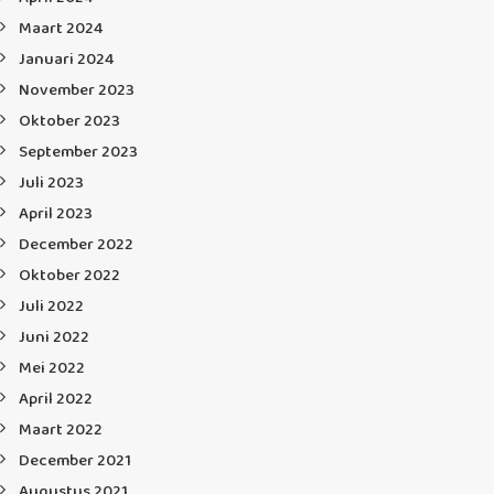
Maart 2024
Januari 2024
November 2023
Oktober 2023
September 2023
Juli 2023
April 2023
December 2022
Oktober 2022
Juli 2022
Juni 2022
Mei 2022
April 2022
Maart 2022
December 2021
Augustus 2021