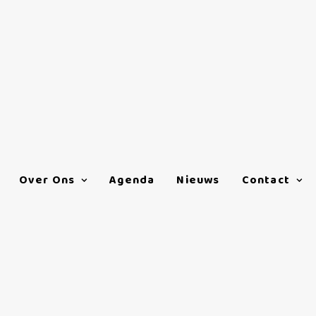
Over Ons
Agenda
Nieuws
Contact