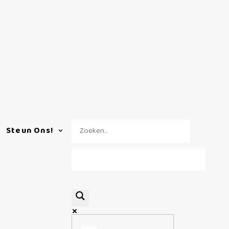
Steun Ons!