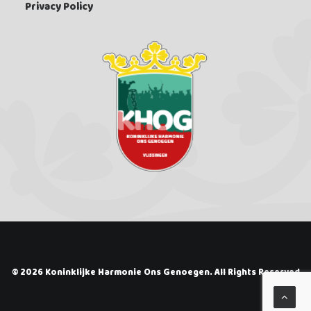
Privacy Policy
© 2026 Koninklijke Harmonie Ons Genoegen. All Rights Reserved