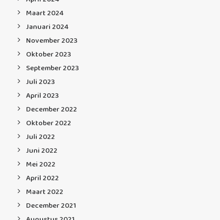
Maart 2024
Januari 2024
November 2023
Oktober 2023
September 2023
Juli 2023
April 2023
December 2022
Oktober 2022
Juli 2022
Juni 2022
Mei 2022
April 2022
Maart 2022
December 2021
Augustus 2021