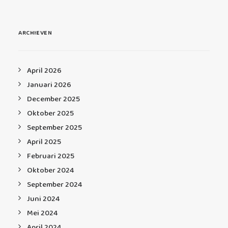
ARCHIEVEN
April 2026
Januari 2026
December 2025
Oktober 2025
September 2025
April 2025
Februari 2025
Oktober 2024
September 2024
Juni 2024
Mei 2024
April 2024