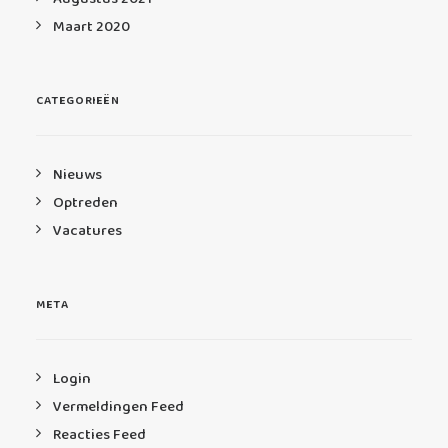
Maart 2020
CATEGORIEËN
Nieuws
Optreden
Vacatures
META
Login
Vermeldingen Feed
Reacties Feed