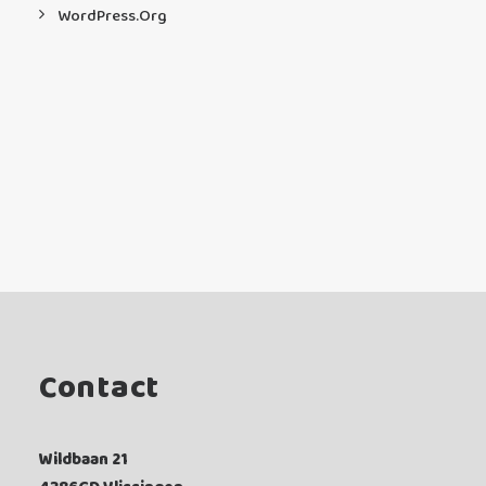
WordPress.org
Contact
Wildbaan 21