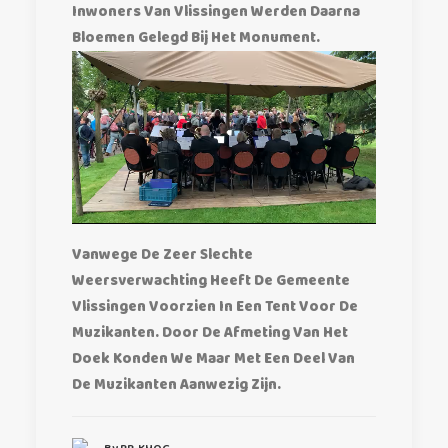
Inwoners Van Vlissingen Werden Daarna
Bloemen Gelegd Bij Het Monument.
Vanwege De Zeer Slechte
Weersverwachting Heeft De Gemeente
Vlissingen Voorzien In Een Tent Voor De
Muzikanten. Door De Afmeting Van Het
Doek Konden We Maar Met Een Deel Van
De Muzikanten Aanwezig Zijn.