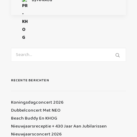
By PR-KHOG
RECENTE BERICHTEN
Koningsdagconcert 2026
Dubbelconcert Met NEO
Beach Buddy En KHOG
Nieuwjaarsreceptie + 430 Jaar Aan Jubilarissen
Nieuwjaarsconcert 2026