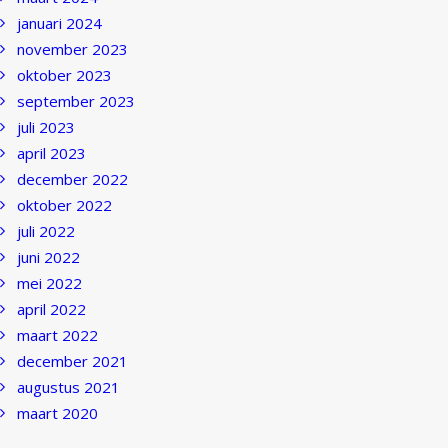
januari 2024
november 2023
oktober 2023
september 2023
juli 2023
april 2023
december 2022
oktober 2022
juli 2022
juni 2022
mei 2022
april 2022
maart 2022
december 2021
augustus 2021
maart 2020