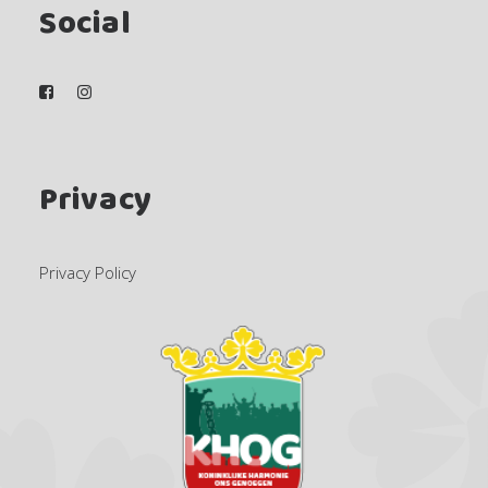
Social
Privacy
Privacy Policy