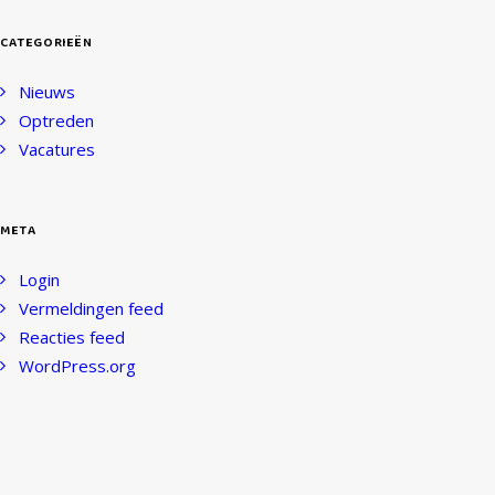
CATEGORIEËN
Nieuws
Optreden
Vacatures
META
Login
Vermeldingen feed
Reacties feed
WordPress.org